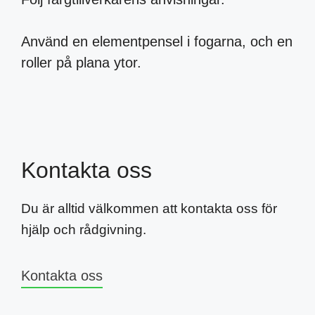
Använd en elementpensel i fogarna, och en
roller på plana ytor.
Kontakta oss
Du är alltid välkommen att kontakta oss för
hjälp och rådgivning.
Kontakta oss