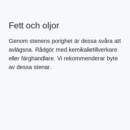
Fett och oljor
Genom stenens porighet är dessa svåra att
avlägsna. Rådgör med kemikalietillverkare
eller färghandlare. Vi rekommenderar byte
av dessa stenar.