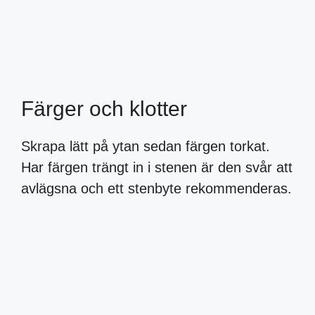
Färger och klotter
Skrapa lätt på ytan sedan färgen torkat.
Har färgen trängt in i stenen är den svår att
avlägsna och ett stenbyte rekommenderas.