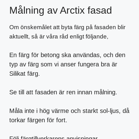
Målning av Arctix fasad
Om önskemålet att byta färg på fasaden blir
aktuellt, så är våra råd enligt följande,
En färg för betong ska användas, och den
typ av färg som vi anser fungera bra är
Silikat färg.
Se till att fasaden är ren innan målning.
Måla inte i hög värme och starkt sol-ljus, då
torkar färgen för fort.
Följ färgtillverkarens anvisningar.