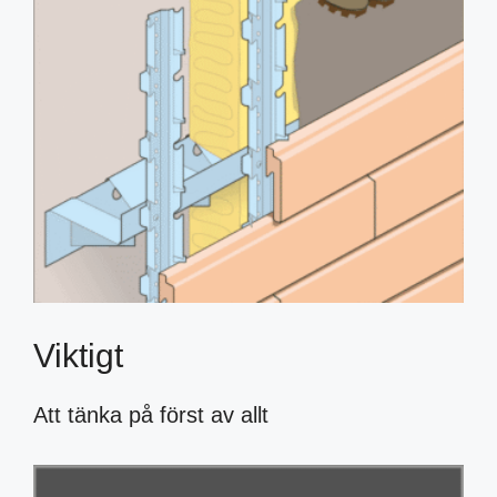
Viktigt
Att tänka på först av allt