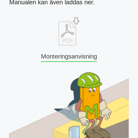
Manualen kan även laddas ner.
Monteringsanvisning