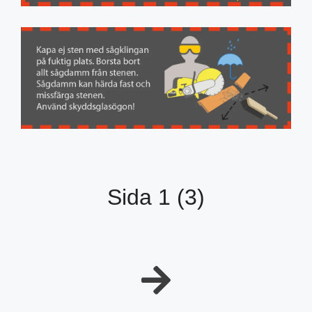
Sida 1 (3)