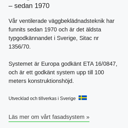
– sedan 1970
Vår ventilerade väggbeklädnadsteknik har
funnits sedan 1970 och är det äldsta
typgodkännandet i Sverige, Sitac nr
1356/70.
Systemet är Europa godkänt ETA 16/0847,
och är ett godkänt system upp till 100
meters konstruktionshöjd.
Utvecklad och tillverkas i Sverige
Läs mer om vårt fasadsystem »