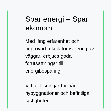
Spar energi – Spar
ekonomi
Med lång erfarenhet och
beprövad teknik för isolering av
väggar, erbjuds goda
förutsättningar till
energibesparing.
Vi har lösningar för både
nybyggnationer och befintliga
fastigheter.