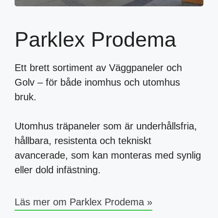
Parklex Prodema
Ett brett sortiment av Väggpaneler och
Golv – för både inomhus och utomhus
bruk.
Utomhus träpaneler som är underhållsfria,
hållbara, resistenta och tekniskt
avancerade, som kan monteras med synlig
eller dold infästning.
Läs mer om Parklex Prodema »