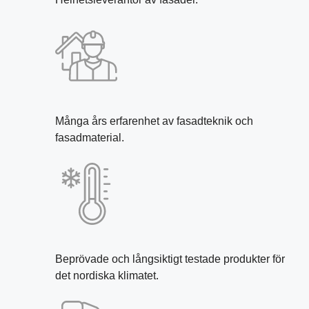
Många års erfarenhet av fasadteknik och
fasadmaterial.
Beprövade och långsiktigt testade produkter för
det nordiska klimatet.