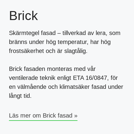
Brick
Skärmtegel fasad – tillverkad av lera, som
bränns under hög temperatur, har hög
frostsäkerhet och är slagtålig.
Brick fasaden monteras med vår
ventilerade teknik enligt ETA 16/0847, för
en välmående och klimatsäker fasad under
långt tid.
Läs mer om Brick fasad »