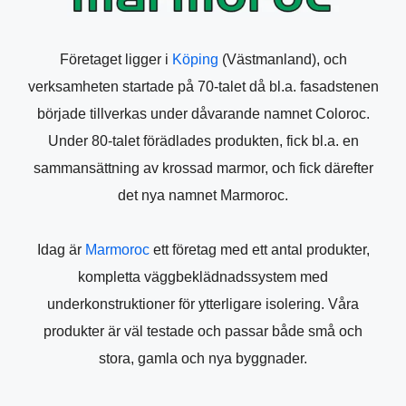
Företaget ligger i
Köping
(Västmanland), och
verksamheten startade på 70-talet då bl.a. fasadstenen
började tillverkas under dåvarande namnet Coloroc.
Under 80-talet förädlades produkten, fick bl.a. en
sammansättning av krossad marmor, och fick därefter
det nya namnet Marmoroc.
Idag är
Marmoroc
ett företag med ett antal produkter,
kompletta väggbeklädnadssystem med
underkonstruktioner för ytterligare isolering. Våra
produkter är väl testade och passar både små och
stora, gamla och nya byggnader.