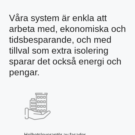
Våra system är enkla att
arbeta med, ekonomiska och
tidsbesparande, och med
tillval som extra isolering
sparar det också energi och
pengar.
Helhetsleverantör av fasader.