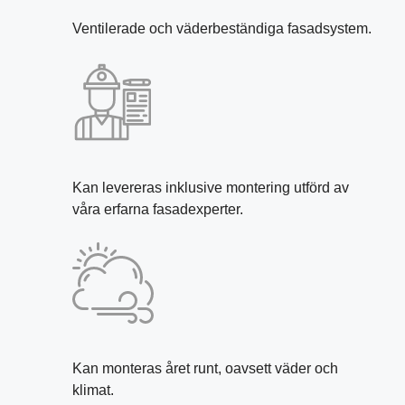
Ventilerade och väderbeständiga fasadsystem.
Kan levereras inklusive montering utförd av
våra erfarna fasadexperter.
Kan monteras året runt, oavsett väder och
klimat.