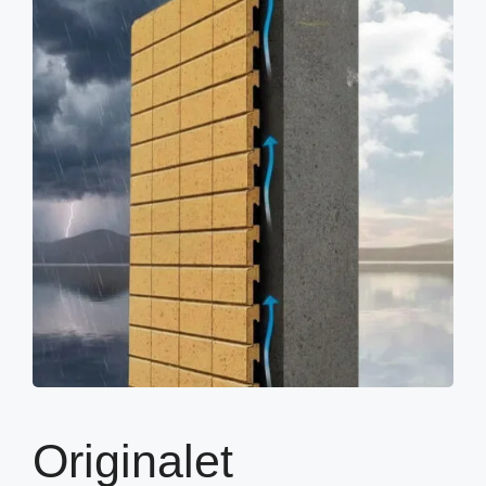
Originalet