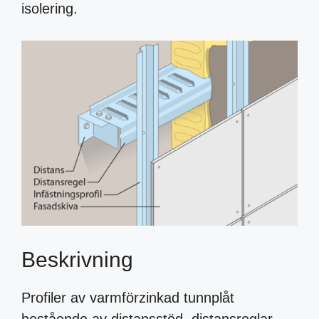
isolering.
Beskrivning
Profiler av varmförzinkad tunnplåt