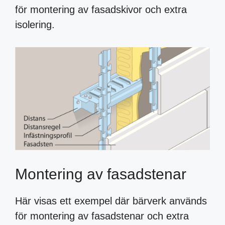
för montering av fasadskivor och extra
isolering.
Montering av fasadstenar
Här visas ett exempel där bärverk används
för montering av fasadstenar och extra