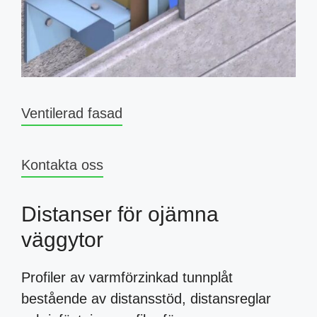
Ventilerad fasad
Kontakta oss
Distanser för ojämna
väggytor
Profiler av varmförzinkad tunnplåt
bestående av distansstöd, distansreglar