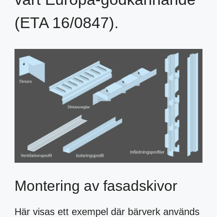
(ETA 16/0847).
Montering av fasadskivor
Här visas ett exempel där bärverk används