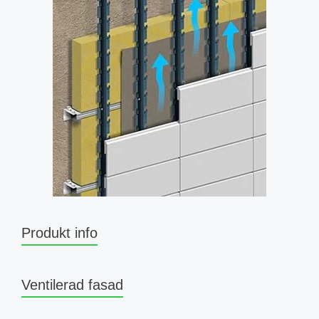
Produkt info
Ventilerad fasad