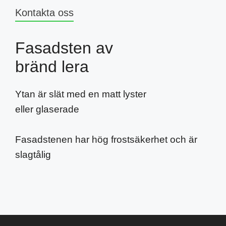
Kontakta oss
Fasadsten av
bränd lera
Ytan är slät med en matt lyster
eller glaserade
Fasadstenen har hög frostsäkerhet och är
slagtålig